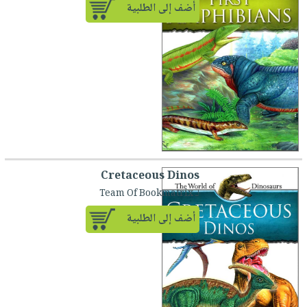
أضف إلى الطلبية
Cretaceous Dinos
لـ Team Of Bookmatrix
أضف إلى الطلبية