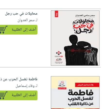
محاولات في حب رجل
لـ سمر العدوان
أضف إلى الطلبية
فاطمة تغسل الحرب عن ذاك
لـ وفاء إسماعيل
أضف إلى الطلبية