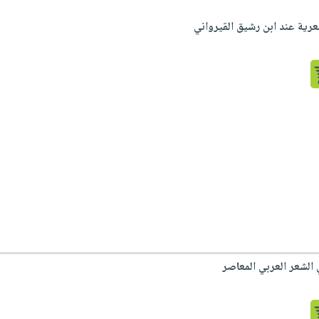
شعرية عند ابن رشيق القيرواني
 الشعر العربي المعاصر