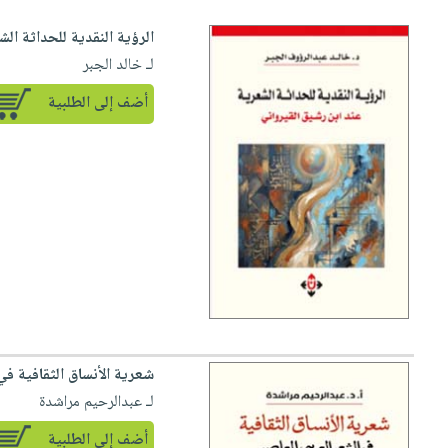
الرؤية النقدية للحداثة ال
لـ خالد الجبر
أضف إلى الطلبية
شعرية الأنساق الثقافية في
لـ عبدالرحيم مراشدة
أضف إلى الطلبية