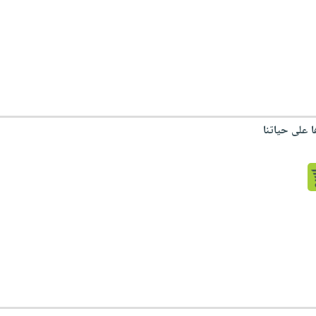
ا على حياتنا