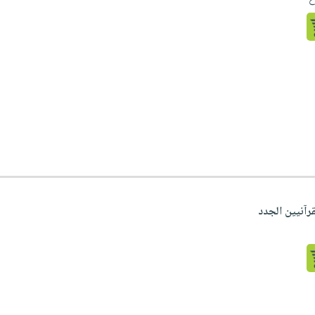
قرآنيين الجدد