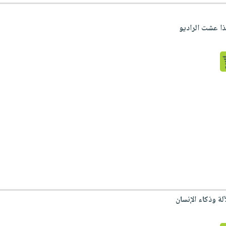
ا عشت الراديو
لة وذكاء الإنسان