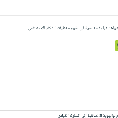
 وشواهد قراءة معاصرة في ضوء معطيات الذكاء الإصطناعي
 والهوية الأخلاقية إلى السلوك القيادي