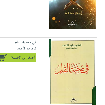
في صحبة القلم
لـ ماجد الأحمد
أضف إلى الطلبية