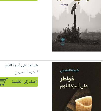
خواطر على أسرة النوم
لـ شيخة الغنيمي
أضف إلى الطلبية