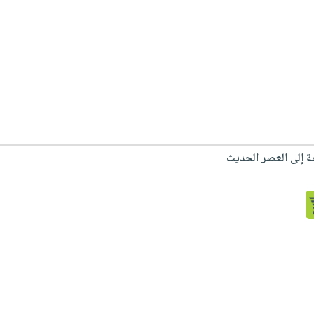
يمة إلى العصر الحديث