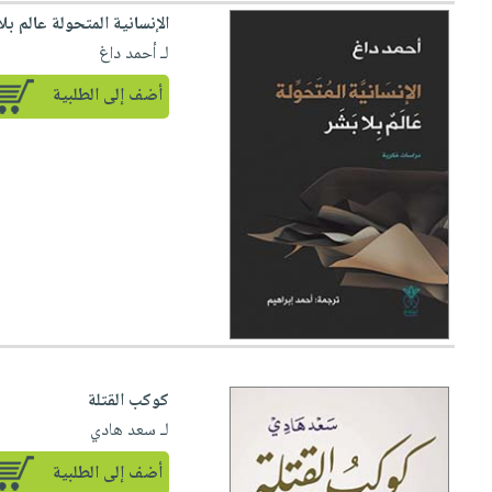
الإنسانية المتحولة عالم بل
لـ أحمد داغ
أضف إلى الطلبية
كوكب القتلة
لـ سعد هادي
أضف إلى الطلبية