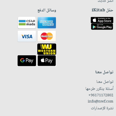
انشر كتابك
حمّل iKitab
وسائل الدفع
تواصل معنا
تواصل معنا
أسئلة يتكرر طرحها
+96171172802
info@nwf.com
نشرة الإصدارات