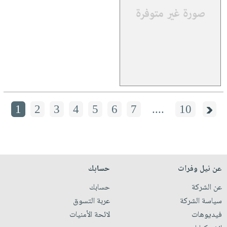
1
2
3
4
5
6
7
....
10
عن نيل وفرات
حسابك
عن الشركة
حسابك
سياسة الشركة
عربة التسوق
فيديوهات
لائحة الأمنيات