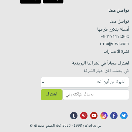
تواصل معنا
تواصل معنا
أسئلة يتكرر طرحها
+96171172802
info@nwf.com
نشرة الإصدارات
اشترك مجاناً في نشراتنا البريدية
كي يصلك آخر أخبار الشركة
اشترك
نيل وفرات.كوم 1998 - 2026. كافة الحقوق محفوظة ©