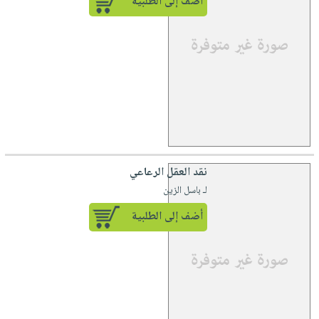
أضف إلى الطلبية
نقد العقل الرعاعي
لـ باسل الزين
أضف إلى الطلبية