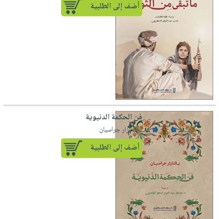
أضف إلى الطلبية
فن الحكمة الدنيوية
لـ بالتازار جراسيان
أضف إلى الطلبية