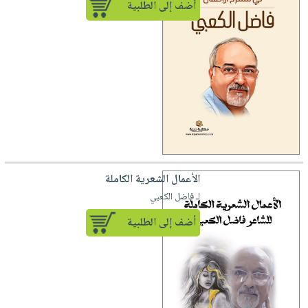
أضف إلى الطلبية
الأعمال الشعرية الكاملة
لـ فاضل الكعبي
أضف إلى الطلبية