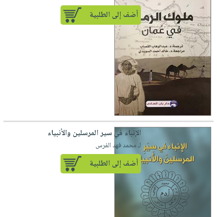
أضف إلى الطلبية
الإنباء في سير المرسلين والأنبياء
لـ محمد فهد الفرس
أضف إلى الطلبية