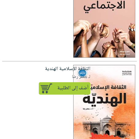
الثقافة الإسلامية الهندية
لـ جعفر رضا
أضف إلى الطلبية