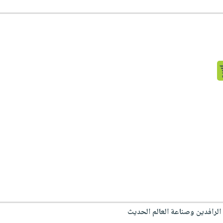
 الرافدين وصناعة العالم الحديث