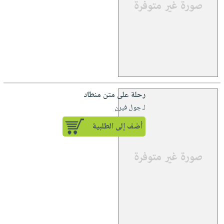
رحلة على متن منطاد
لـ جول فيرن
أضف إلى الطلبية