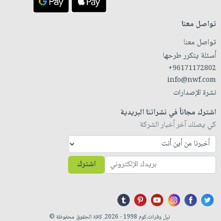
تواصل معنا
تواصل معنا
أسئلة يتكرر طرحها
+96171172802
info@nwf.com
نشرة الإصدارات
اشترك مجاناً في نشراتنا البريدية
كي يصلك آخر أخبار الشركة
اشترك
نيل وفرات.كوم 1998 - 2026. كافة الحقوق محفوظة ©