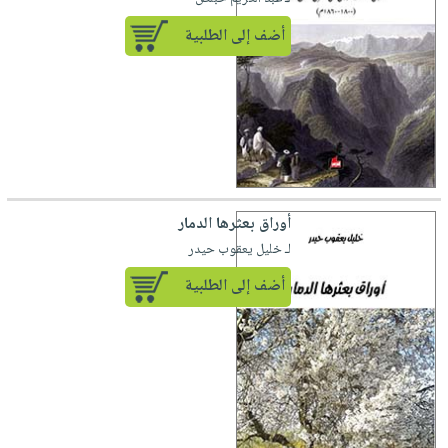
أضف إلى الطلبية
أوراق بعثرها الدمار
لـ خليل يعقوب حيدر
أضف إلى الطلبية