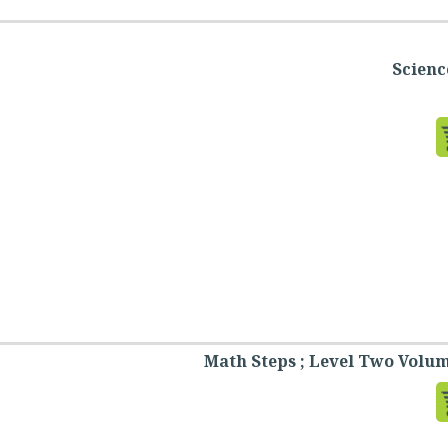
Scienc
Math Steps ; Level Two Volum