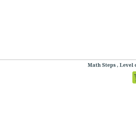
Math Steps , Level