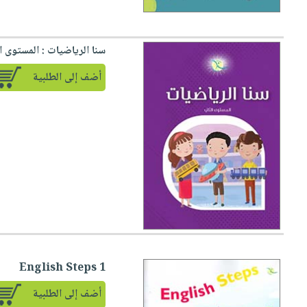
سنا الرياضيات : المستوى ا
أضف إلى الطلبية
English Steps 1
أضف إلى الطلبية