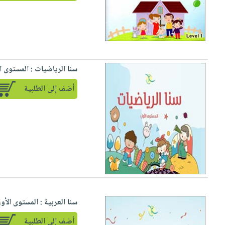
سنا الرياضيات : المستوى ا
أضف إلى الطلبية
سنا العربية : المستوى الأو
أضف إلى الطلبية