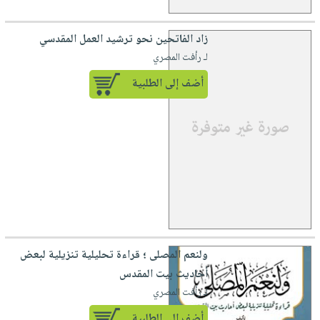
زاد الفاتحين نحو ترشيد العمل المقدسي
لـ رأفت المصري
أضف إلى الطلبية
ولنعم المصلى ؛ قراءة تحليلية تنزيلية لبعض
أحاديث بيت المقدس
لـ رأفت المصري
أضف إلى الطلبية