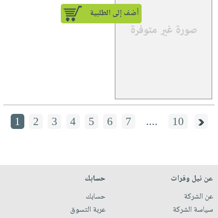
أضف إلى الطلبية
1
2
3
4
5
6
7
....
10
عن نيل وفرات
حسابك
عن الشركة
حسابك
سياسة الشركة
عربة التسوق