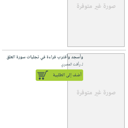
وأسجد وأقترب قراءة في تجليات سورة العلق
لـ رأفت المصري
أضف إلى الطلبية