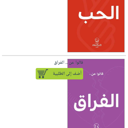
قالوا عن .. الفراق
أضف إلى الطلبية