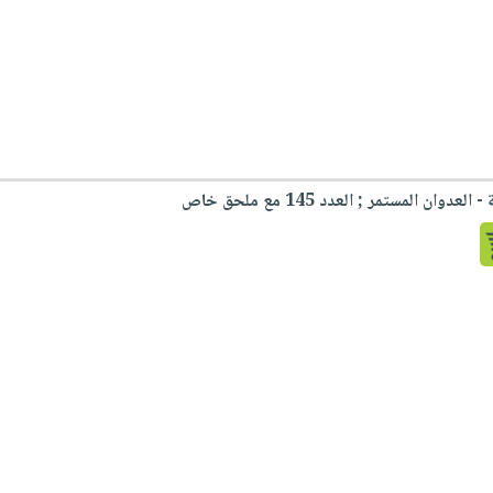
ن المستمر ; العدد 145 مع ملحق خاص