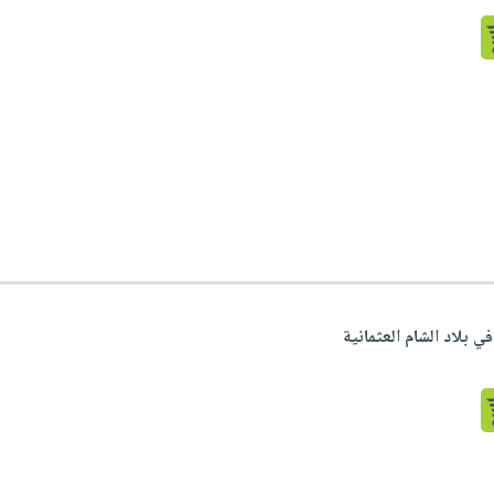
في بلاد الشام العثمانية