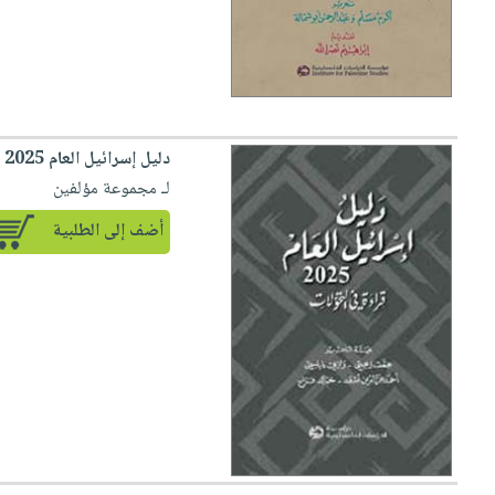
دليل إسرائيل العام 2025 قراءة في التحولات
لـ مجموعة مؤلفين
أضف إلى الطلبية