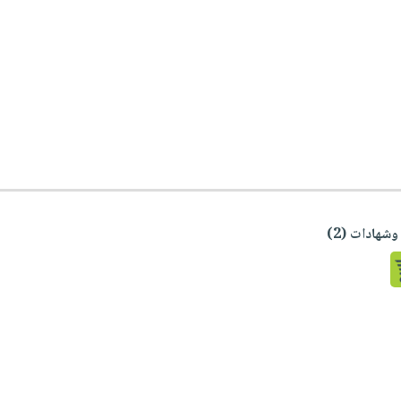
شهادات (2)