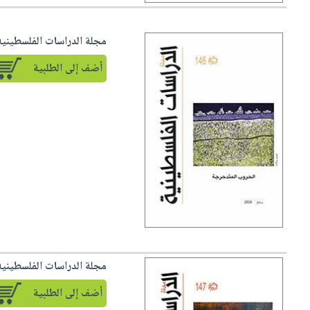
مجلة الدراسات الفلسطينية -
أضف إلى الطلبية
مجلة الدراسات الفلسطينية -
أضف إلى الطلبية