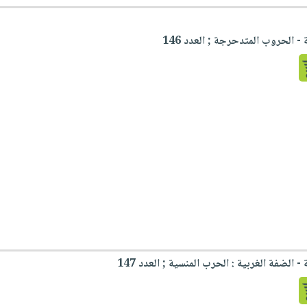
 الحروب المتدحرجة ; العدد 146
 الضفة الغربية : الحرب المنسية ; العدد 147