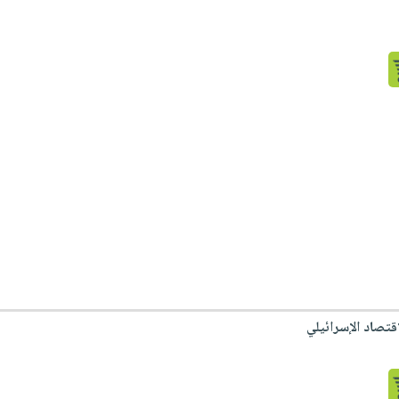
تصاد الإسرائيلي