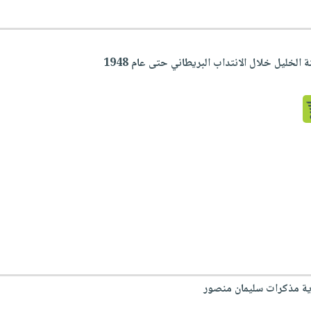
 الخليل خلال الانتداب البريطاني حتى عام 1948
ية مذكرات سليمان منصور