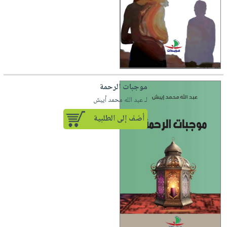
موجبات الرحمة
لـ عبد الله محمد أيبش
أضف إلى الطلبية