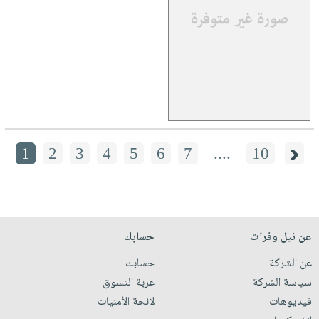
1
2
3
4
5
6
7
....
10
عن نيل وفرات
حسابك
عن الشركة
حسابك
سياسة الشركة
عربة التسوق
فيديوهات
لائحة الأمنيات