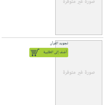
تجويد القرآن
أضف إلى الطلبية