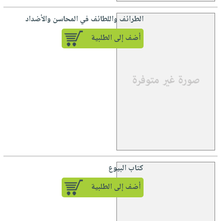
الطرائف واللطائف في المحاسن والأضداد
أضف إلى الطلبية
كتاب البيوع
أضف إلى الطلبية