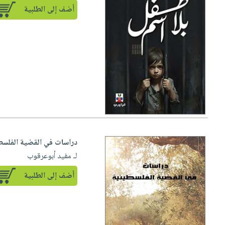
أضف إلى الطلبية
دراسات في القضية الفلسط
لـ مفيد أبوعرقوب
أضف إلى الطلبية