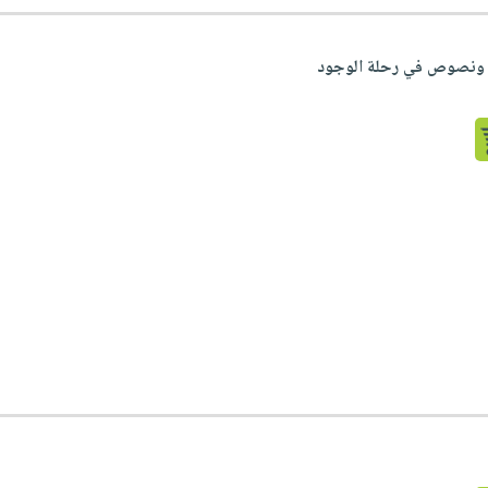
 ونصوص في رحلة الوجود