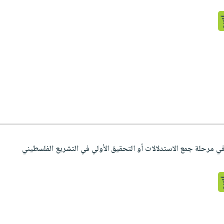
 في مرحلة جمع الاستدلالات أو التحقيق الأولي في التشريع الفلسطيني