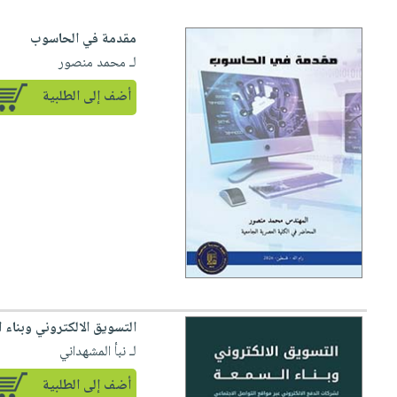
مقدمة في الحاسوب
لـ محمد منصور
أضف إلى الطلبية
التسويق الالكتروني وبناء 
لـ نبأ المشهداني
أضف إلى الطلبية