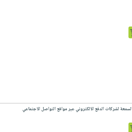
السمعة لشركات الدفع الالكتروني عبر مواقع التواصل الاجتماعي