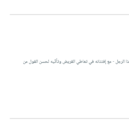
 الرجل - مع إفتتانه في تعاطي القريض وتأتّيه لحسن القول من