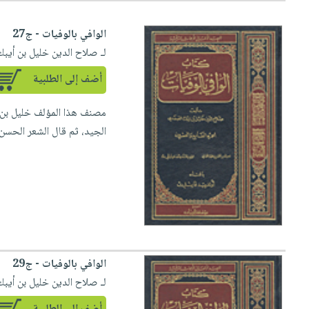
الوافي بالوفيات - ج27
لـ صلاح الدين خليل بن أيب
أضف إلى الطلبية
الجيد، ثم قال الشعر الحسن ث
الوافي بالوفيات - ج29
لـ صلاح الدين خليل بن أيب