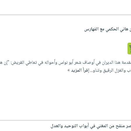
 هاني الحكمي مع الفهارس
دمة هذا الديران في أوصاف شعر أبو نواس وأحواله في تعاطي القريض: "إن هذا
 والغزل الرقيق وتناو...
إقرأ المزيد »
صر منقح من المغني في أبواب التوحيد والعدل