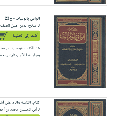
الوافي بالوفيات - ج23
لـ صلاح الدين خليل الصفد
أضف إلى الطلبية
وجاء هذا الأثر بعناية وتحقي
كتاب التنبيه والرد على أهل
لـ أبي الحسين محمد بن أحم