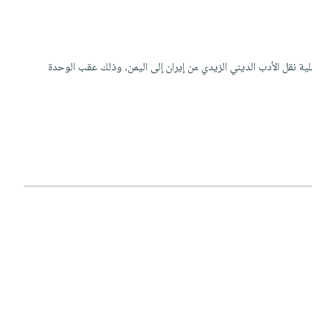
ة نقل الأدب الديني الزيدي من إيران إلى اليمن، وذلك عقب الوحدة