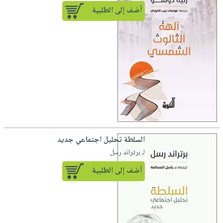
أضف إلى الطلبية
السلطة تحليل اجتماعي جديد
لـ برتراند رسل
أضف إلى الطلبية