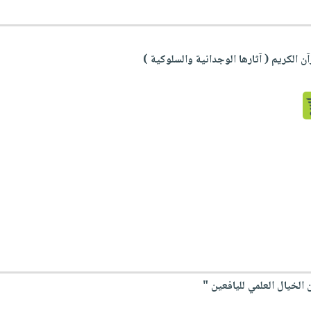
ن الكريم ( آثارها الوجدانية والسلوكية )
الخيال العلمي لليافعين "