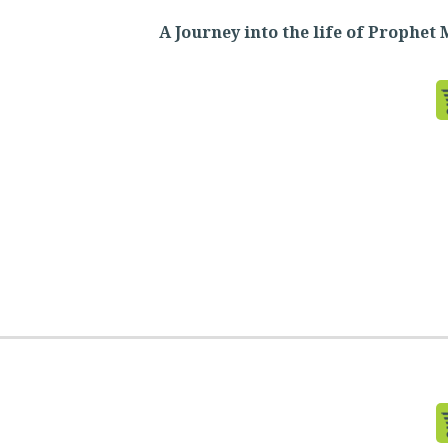
A Journey into the life of Proph