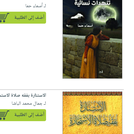
لـ أسماء حما
أضف إلى الطلبية
الاستنارة بفقه صلاة الاستخ
لـ جمال محمد الباشا
أضف إلى الطلبية