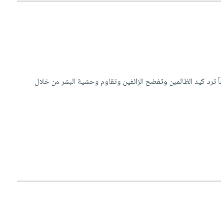
لاحاً ترد كيد الظالمين وتفضح الزائفين وتقاوم وحشية البشر من خلال