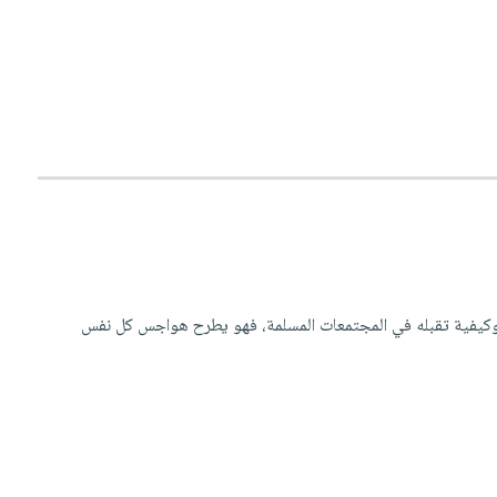
 وكيفية تقبله في المجتمعات المسلمة، فهو يطرح هواجس كل نفس