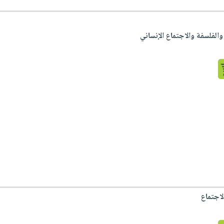
الفلسفة والاجتماع الإنساني
لاجتماع