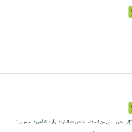
إلى بشير…إلى من لاحقته التأشيرات الباردة، وأراد التأشيرة الحمراء،..".