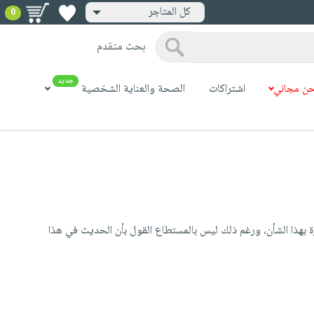
كل المتاجر
0
بحث متقدم
جديد
ن مجاني
اشتراكات
الصحة والعناية الشخصية
ة بهذا الشأن، ورغم ذلك ليس بالمستطاع القول بأن الحديث في هذا