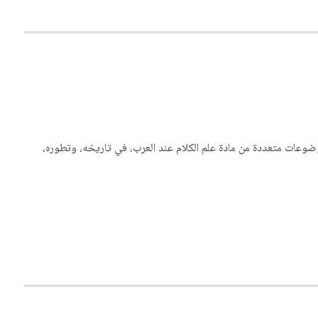
ضوعات متعددة من مادة علم الكلام عند العرب، في تاريخه، وتطوره،