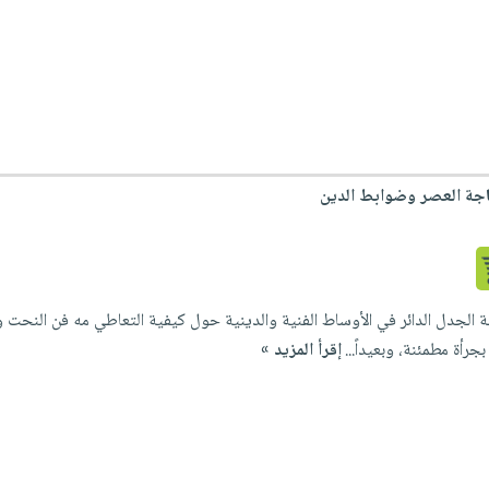
اجة العصر وضوابط الدين
 الجدل الدائر في الأوساط الفنية والدينية حول كيفية التعاطي مه فن النحت
جرأة مطمئنة، وبعيداً...
إقرأ المزيد »