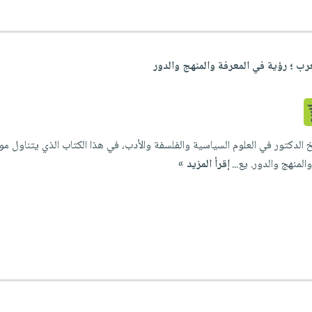
رب ؛ رؤية في المعرفة والمنهج والدور
لدكتور في العلوم السياسية والفلسفة والأدب، في هذا الكتاب الذي يتناول مو
لمنهج والدور. يع...
إقرأ المزيد »