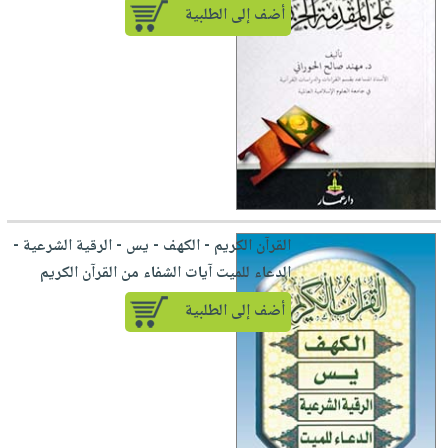
أضف إلى الطلبية
القرآن الكريم - الكهف - يس - الرقية الشرعية -
الدعاء للميت آيات الشفاء من القرآن الكريم
أضف إلى الطلبية