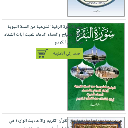
سورة البقرة الرقية الشرعية من السنة النبوية
أذكار الصباح والمساء الدعاء للميت آيات الشفاء
من القرآن الكريم
أضف إلى الطلبية
سور من القرآن الكريم والأحاديث الواردة في