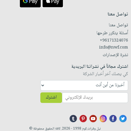
تواصل معنا
تواصل معنا
أسئلة يتكرر طرحها
+96171324076
info@nwf.com
نشرة الإصدارات
اشترك مجاناً في نشراتنا البريدية
كي يصلك آخر أخبار الشركة
اشترك
نيل وفرات.كوم 1998 - 2026. كافة الحقوق محفوظة ©