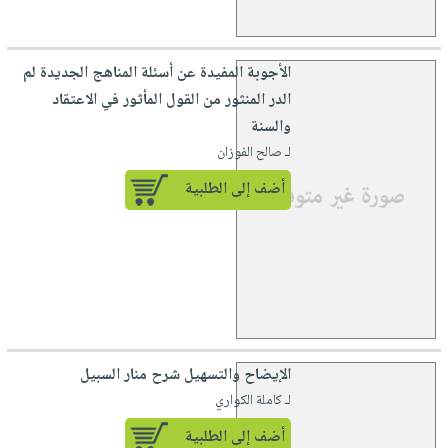
الأجوبة المفيدة عن أسئلة المناهج الجديدة لم
الدر المنثور من القول المأثور في الاعتقاد
والسنة
لـ صالح الفوزان
أضف إلى الطلبية
الإيضاح والتسهيل شرح منار السبيل
لـ كاملة الكواري
أضف إلى الطلبية