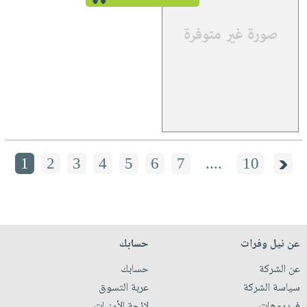
1
2
3
4
5
6
7
....
10
عن نيل وفرات
حسابك
عن الشركة
حسابك
سياسة الشركة
عربة التسوق
فيديوهات
لائحة الأمنيات