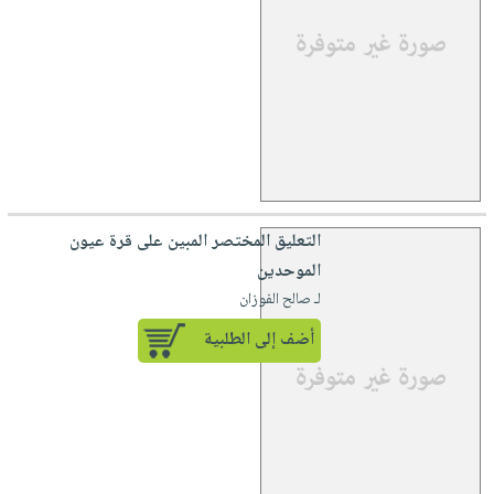
التعليق المختصر المبين على قرة عيون
الموحدين
لـ صالح الفوزان
أضف إلى الطلبية