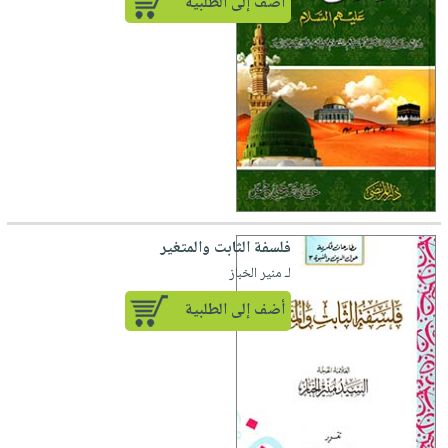
أضف إلى الطلبية
فلسفة الثابت والمتغير
لـ منير الخباز
أضف إلى الطلبية