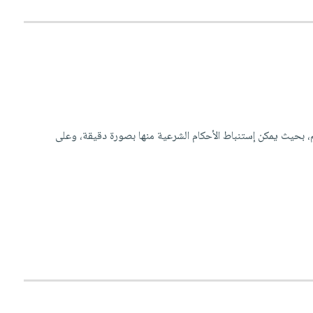
يم، بحيث يمكن إستنباط الأحكام الشرعية منها بصورة دقيقة، وعلى