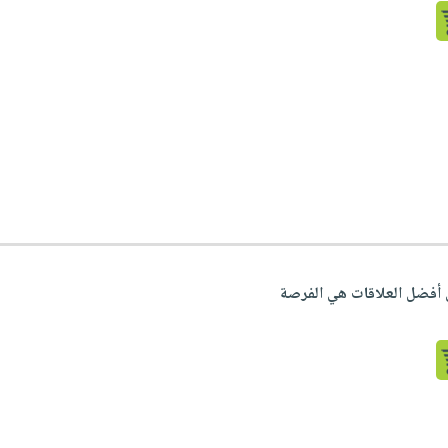
 أفضل العلاقات هي الفرصة