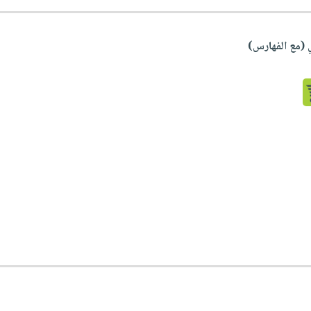
(مع الفهارس)