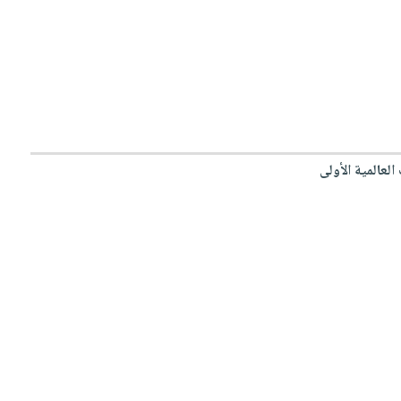
لعالمية الأولى