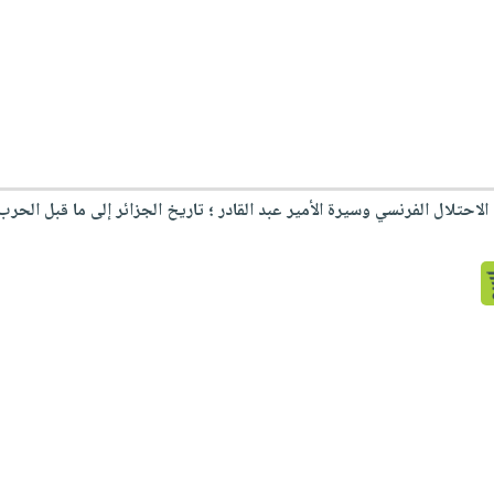
احتلال الفرنسي وسيرة الأمير عبد القادر ؛ تاريخ الجزائر إلى ما قبل الحرب ا