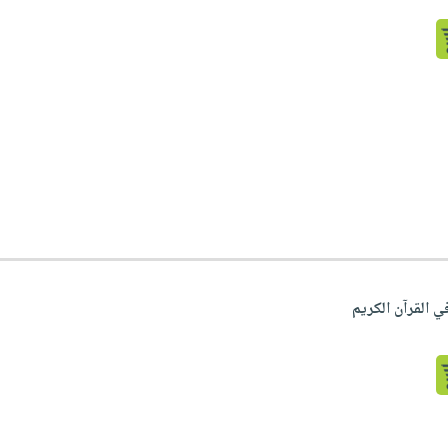
 القرآن الكريم