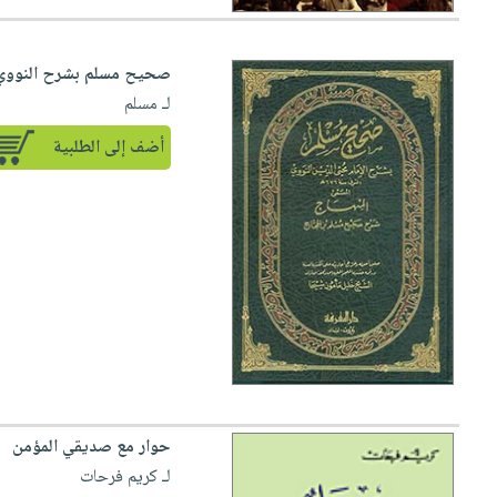
صحيح مسلم بشرح النووي 
لـ مسلم
أضف إلى الطلبية
حوار مع صديقي المؤمن
لـ كريم فرحات