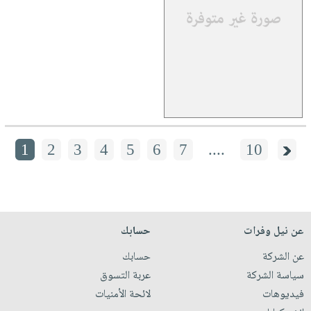
1
2
3
4
5
6
7
....
10
عن نيل وفرات
حسابك
عن الشركة
حسابك
سياسة الشركة
عربة التسوق
فيديوهات
لائحة الأمنيات