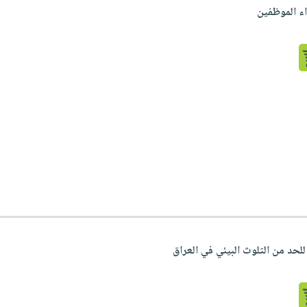
اء الموظفين
للحد من التلوث البيئي في العراق