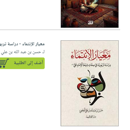
معيار الإنتماء - دراسة تر
لـ حسن بن عبد الله بن علي
أضف إلى الطلبية