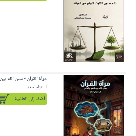
مرآة القرآن - سنن الله بين
لـ عزام حدبا
أضف إلى الطلبية