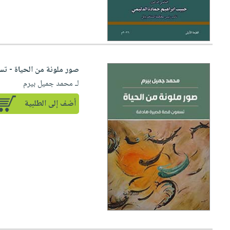
صور ملونة من الحياة - ت
لـ محمد جميل بيرم
أضف إلى الطلبية