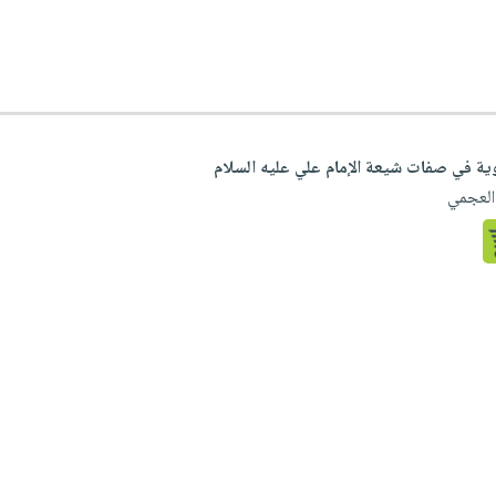
بوية في صفات شيعة الإمام علي عليه السلام
 العجمي