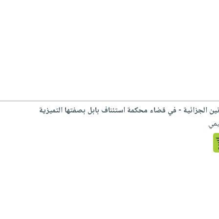
نين الجزائية - في قضاء محكمة استئناف بابل بصفتها التميزية
يمي