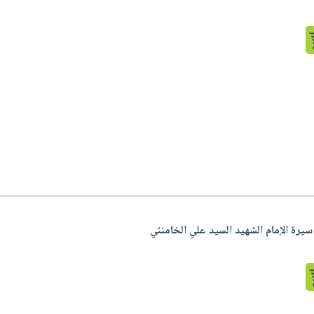
يرة الإمام الشهيد السيد علي الخامنئي