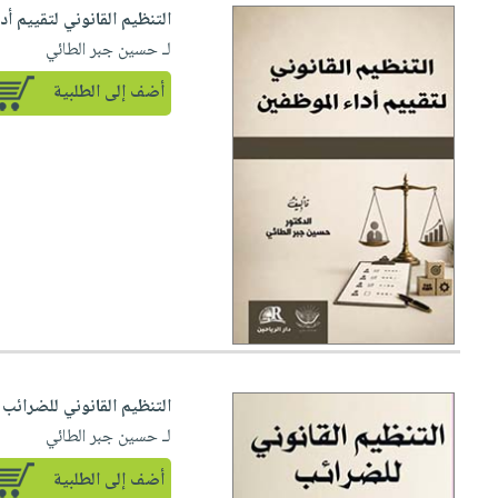
التنظيم القانوني لتقييم أد
لـ حسين جبر الطائي
أضف إلى الطلبية
التنظيم القانوني للضرائب 
لـ حسين جبر الطائي
أضف إلى الطلبية