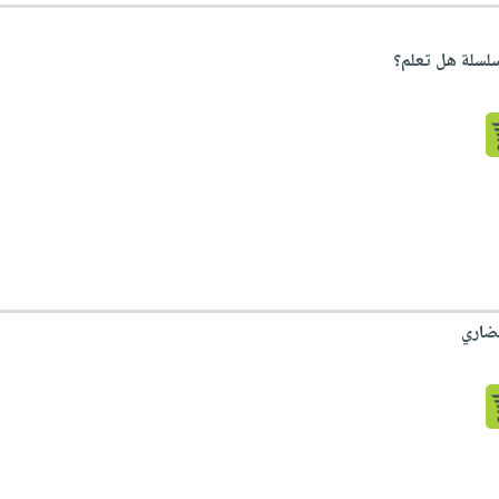
سلسلة هل تعلم؟
ضاري