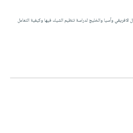
 الافريقي وآسيا والخليج لدراسة تنظيم الشيك فيها وكيفية التعامل