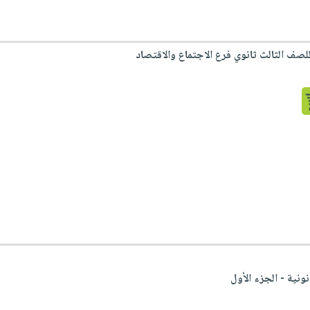
لصف الثالث ثانوي فرع الاجتماع والاقتصاد
نية - الجزء الأول