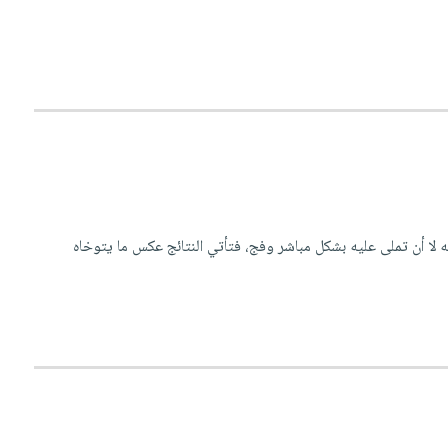
لا أن تملى عليه بشكل مباشر وفج، فتأتي النتائج عكس ما يتوخاه