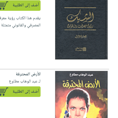
أضف إلى الطلبية
يقدم هذا الكتاب رؤية معرف
المصرفي والقانوني متمثلة ف
الأرض المحترقة
لـ عبد الوهاب مطاوع
أضف إلى الطلبية