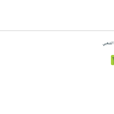
الشعبي