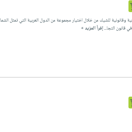
ية وقانونية للشيك من خلال اختيار مجموعة من الدول العربية التي تمثل الشمال
ي قانون التجا...
إقرأ المزيد »