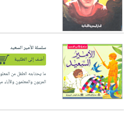
سلسلة الأمير السعيد
أضف إلى الطلبية
ما يحتاجه الطفل من المعلو
المربون والمعلمون والآباء من