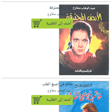
الأرض المحترقة
لـ عبد الوهاب مطاوع
أضف إلى الطلبية
خاتم في إصبع القلب
لـ عبد الوهاب مطاوع
أضف إلى الطلبية