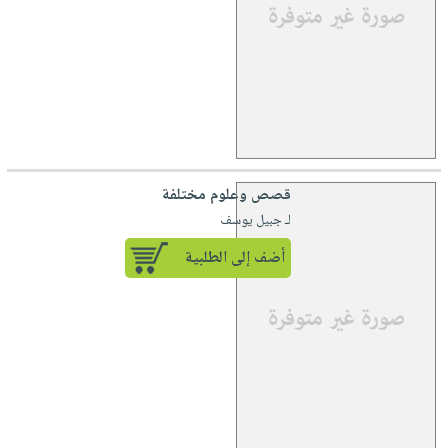
قصص وعلوم مختلفة
لـ جبيل يوسف
أضف إلى الطلبية