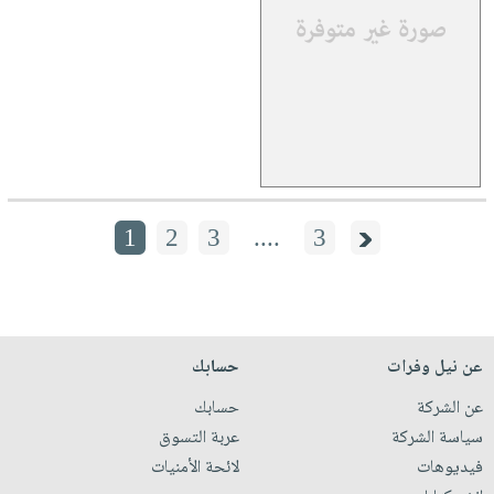
1
2
3
....
3
عن نيل وفرات
حسابك
عن الشركة
حسابك
سياسة الشركة
عربة التسوق
فيديوهات
لائحة الأمنيات