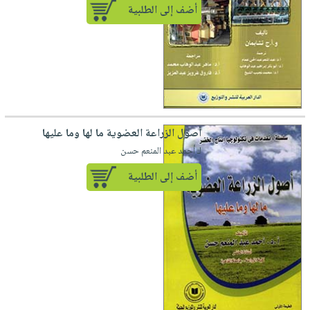
أضف إلى الطلبية
أصول الزراعة العضوية ما لها وما عليها
لـ أحمد عبد المنعم حسن
أضف إلى الطلبية