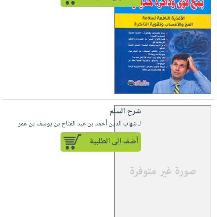
شرح السلم
لـ شهاب الدين أحمد بن عبد الفتاح بن يوسف بن عمر
أضف إلى الطلبية