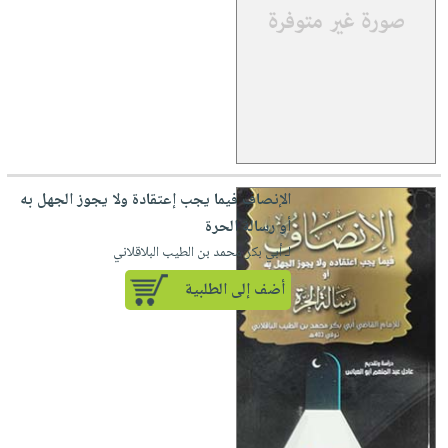
الإنصاف فيما يجب إعتقادة ولا يجوز الجهل به
أو رسالة الحرة
لـ أبي بكر محمد بن الطيب البلاقلاني
أضف إلى الطلبية