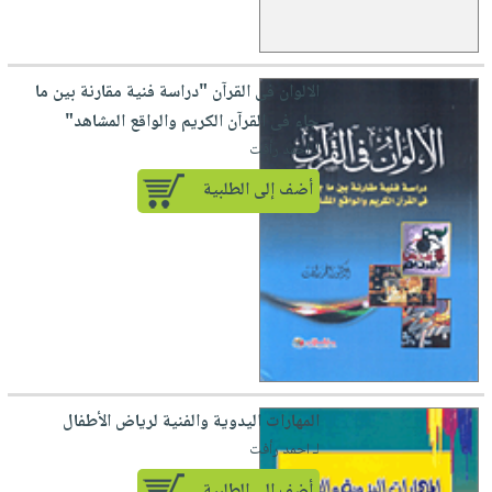
الالوان فى القرآن "دراسة فنية مقارنة بين ما
جاء فى القرآن الكريم والواقع المشاهد"
لـ احمد رأفت
أضف إلى الطلبية
المهارات اليدوية والفنية لرياض الأطفال
لـ احمد رأفت
أضف إلى الطلبية