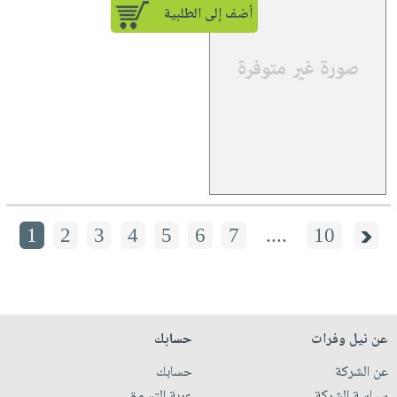
أضف إلى الطلبية
1
2
3
4
5
6
7
....
10
عن نيل وفرات
حسابك
عن الشركة
حسابك
سياسة الشركة
عربة التسوق