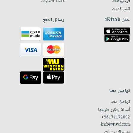
فيديوهات
لائحة الأمنيات
انشر كتابك
حمّل iKitab
وسائل الدفع
تواصل معنا
تواصل معنا
أسئلة يتكرر طرحها
+96171172802
info@nwf.com
نشرة الإصدارات