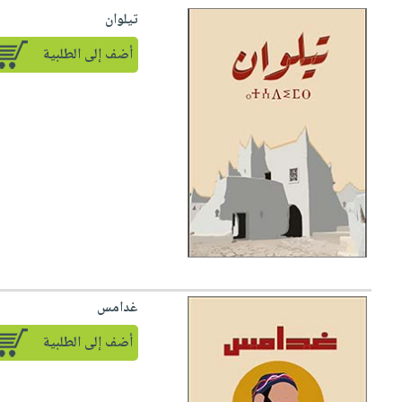
تيلوان
أضف إلى الطلبية
غدامس
أضف إلى الطلبية