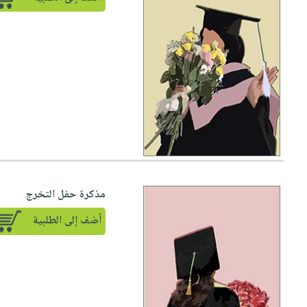
مذكرة حفل التخرج
أضف إلى الطلبية