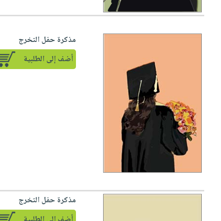
مذكرة حفل التخرج
أضف إلى الطلبية
مذكرة حفل التخرج
أضف إلى الطلبية