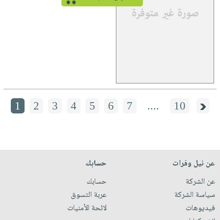
1
2
3
4
5
6
7
....
10
عن نيل وفرات
حسابك
عن الشركة
حسابك
سياسة الشركة
عربة التسوق
فيديوهات
لائحة الأمنيات