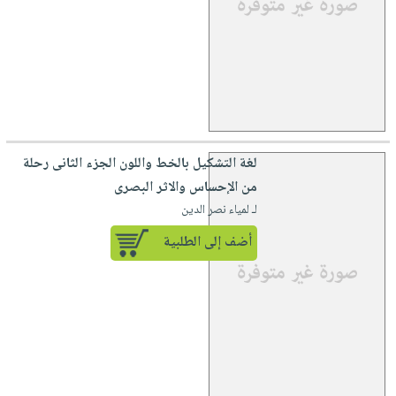
لغة التشكيل بالخط واللون الجزء الثانى رحلة
من الإحساس والاثر البصرى
لـ لمياء نصر الدين
أضف إلى الطلبية