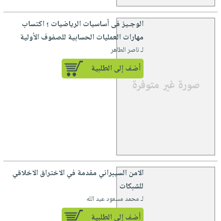
الوجـيز فى أساسيات الرياضيات ؛ اكتساب
مهارات العمليات الحسابية للصفوف الأولية
لـ ناصر الطاهر
أضف إلى الطلبية
الامن السيبراني مقدمة في الاختراق الاخلاقي
للشبكات
لـ محمد مسعود عبد الله
أضف إلى الطلبية