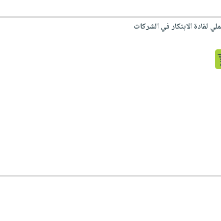
لي لقادة الابتكار في الشركات