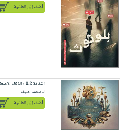
أضف إلى الطلبية
الثقافة 0.2 : الذكاء الاصطناعي وإعادة التشكيل
لـ محمد خليف
أضف إلى الطلبية