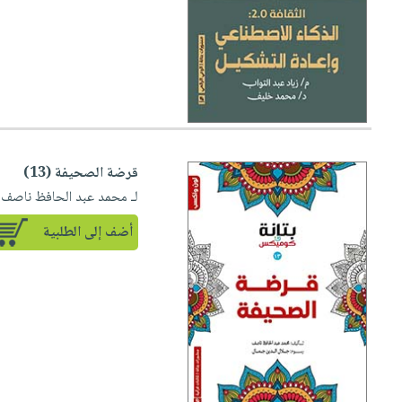
قرضة الصحيفة (13)
لـ محمد عبد الحافظ ناصف
أضف إلى الطلبية