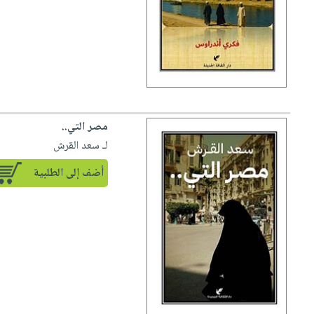
مصر التي..
لـ سعد القرش
أضف إلى الطلبية