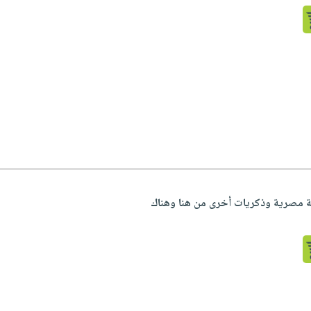
ية مصرية وذكريات أخرى من هنا وهناك