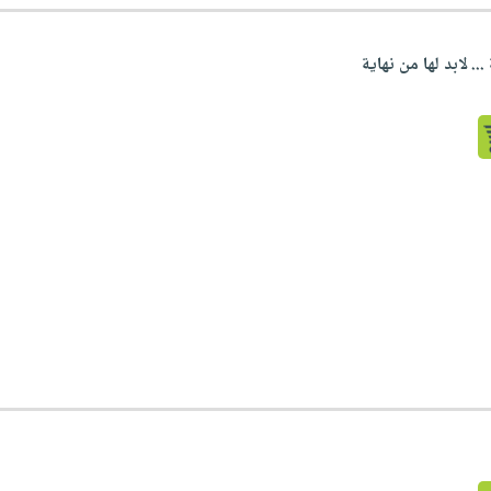
.. لابد لها من نهاية