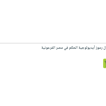
صول رموز أيديولوجية الحكم في مصر الفرعونية