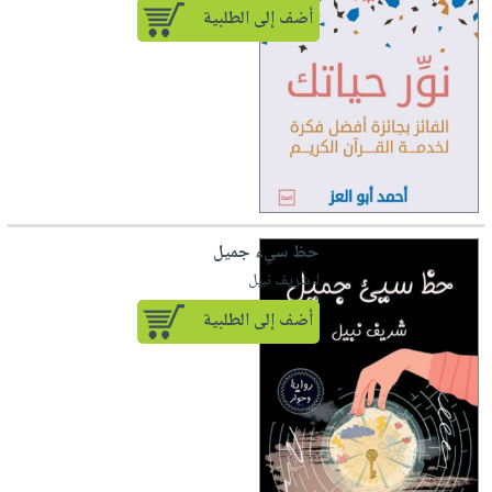
أضف إلى الطلبية
حظ سيء جميل
لـ شريف نبيل
أضف إلى الطلبية