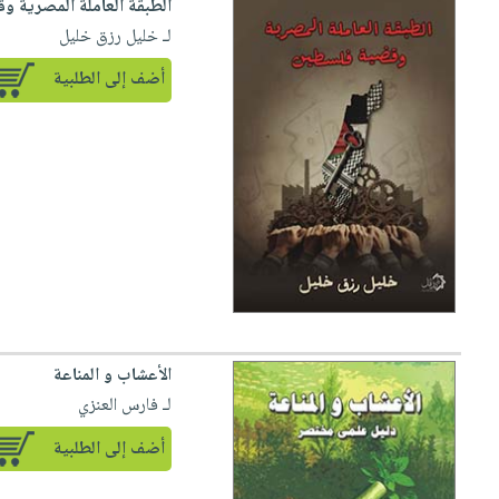
الطبقة العاملة المصرية 
لـ خليل رزق خليل
أضف إلى الطلبية
الأعشاب و المناعة
لـ فارس العنزي
أضف إلى الطلبية