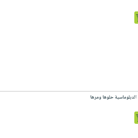
 الدبلوماسية حلوها ومرها