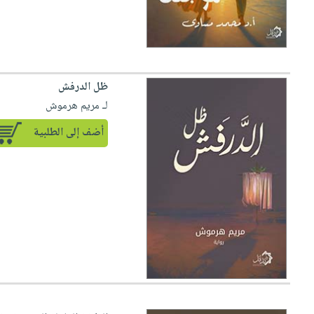
ظل الدرفش
لـ مريم هرموش
أضف إلى الطلبية