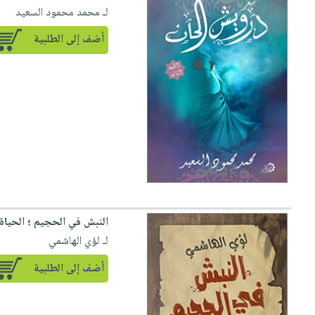
لـ محمد محمود السعيد
أضف إلى الطلبية
النبش في الحجيم ؛ الحياة
لـ لؤي الهاشمي
أضف إلى الطلبية