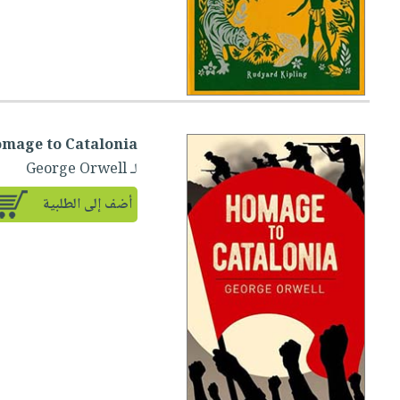
mage to Catalonia
لـ George Orwell
أضف إلى الطلبية