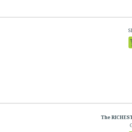
The RICHES