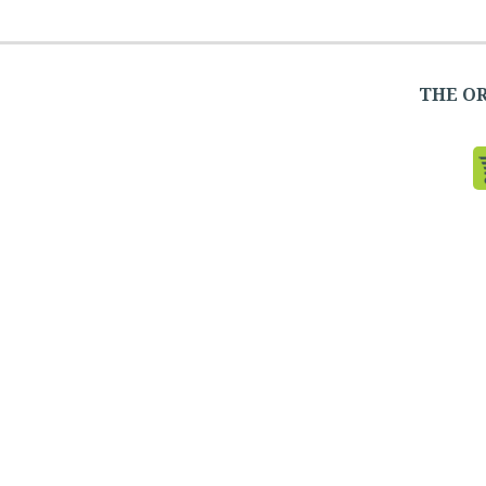
THE OR