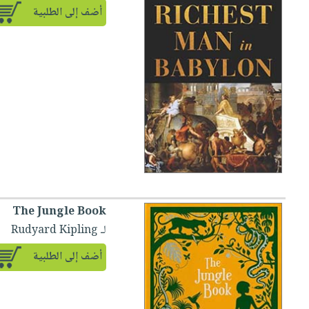
أضف إلى الطلبية
The Jungle Book
لـ Rudyard Kipling
أضف إلى الطلبية