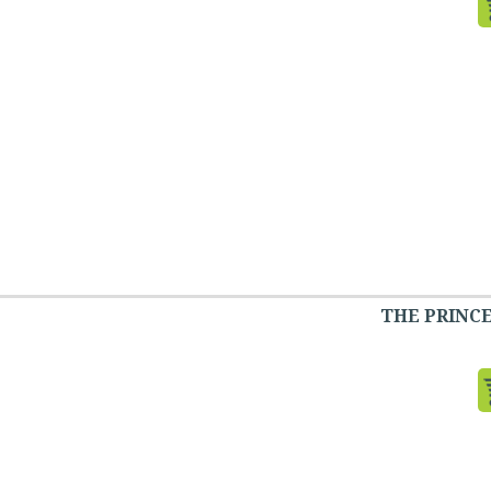
THE PRINC