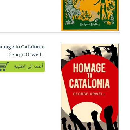
mage to Catalonia
لـ George Orwell
أضف إلى الطلبية