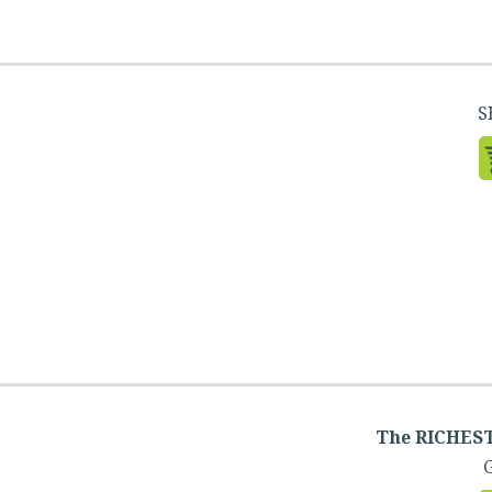
The RICHES