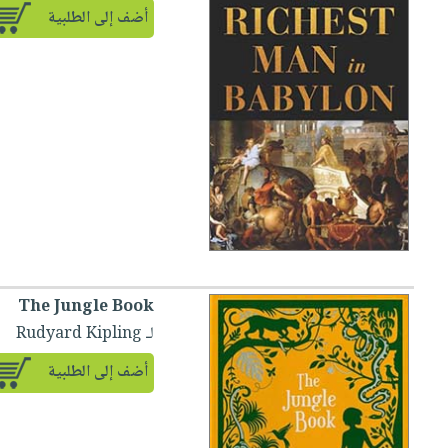
أضف إلى الطلبية
The Jungle Book
لـ Rudyard Kipling
أضف إلى الطلبية