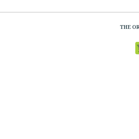
THE OR