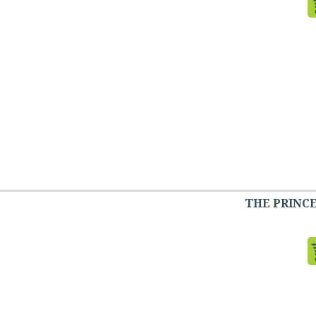
THE PRINC