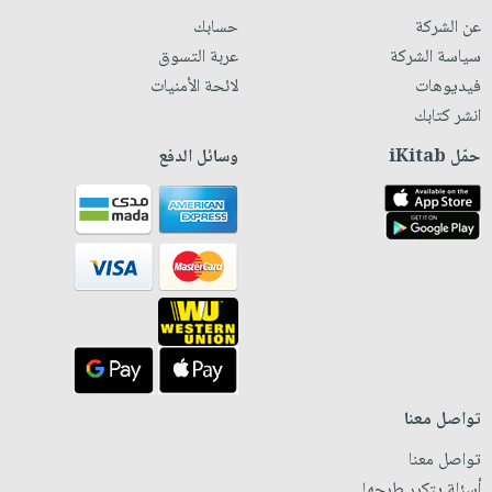
عن الشركة
حسابك
سياسة الشركة
عربة التسوق
فيديوهات
لائحة الأمنيات
انشر كتابك
حمّل iKitab
وسائل الدفع
تواصل معنا
تواصل معنا
أسئلة يتكرر طرحها