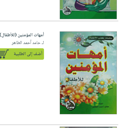
أمهات المؤمنين (للأطفال)
لـ حامد أحمد الطاهر
أضف إلى الطلبية