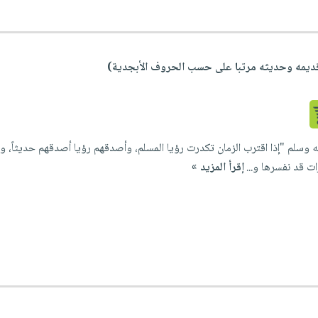
قديمه وحديثه مرتبا على حسب الحروف الأبجدية)
وسلم "إذا اقترب الزمان تكدرت رؤيا المسلم، وأصدقهم رؤيا أصدقهم حديثاً، ورؤي
ت قد نفسرها و...
إقرأ المزيد »