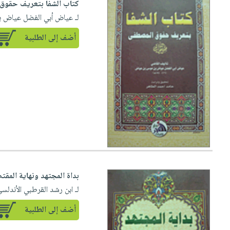
كتاب الشفا بتعريف حقوق 
لـ عياض أبي الفضل عياض 
أضف إلى الطلبية
بداة المجتهد ونهاية المقت
لـ ابن رشد القرطبي الأندلس
أضف إلى الطلبية