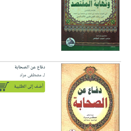
دفاع عن الصحابة
لـ مصطفى مراد
أضف إلى الطلبية