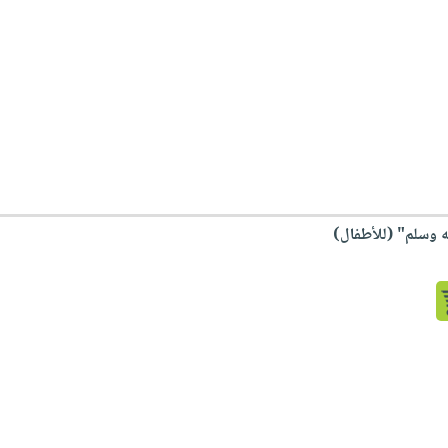
ه وسلم" (للأطفال)