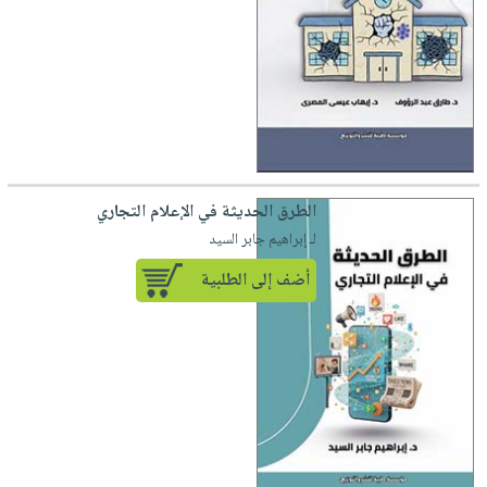
الطرق الحديثة في الإعلام التجاري
لـ إبراهيم جابر السيد
أضف إلى الطلبية