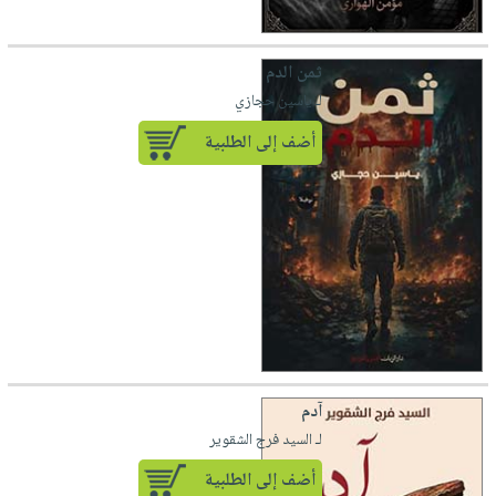
ثمن الدم
لـ ياسين حجازي
أضف إلى الطلبية
آدم
لـ السيد فرج الشقوير
أضف إلى الطلبية